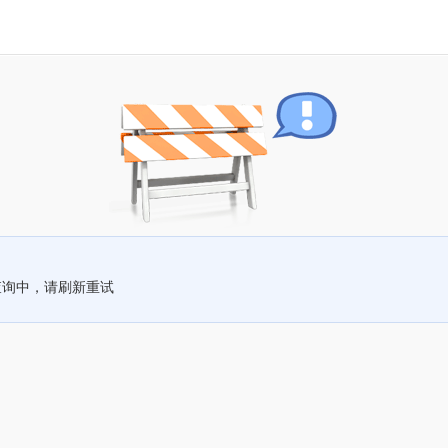
查询中，请刷新重试