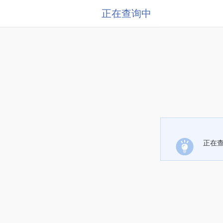
正在查询中
正在