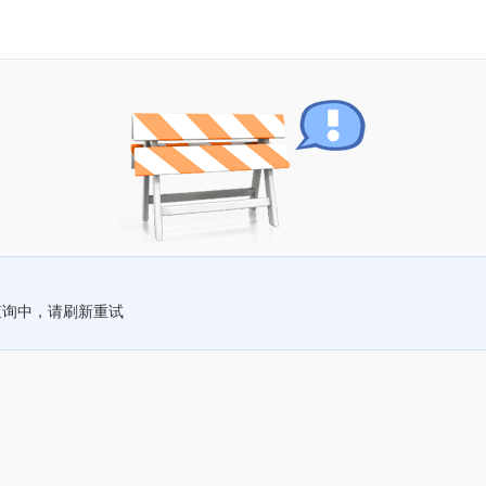
查询中，请刷新重试