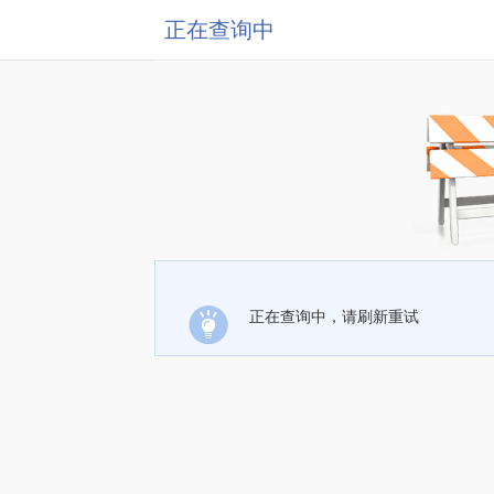
正在查询中
正在查询中，请刷新重试