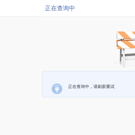
正在查询中
正在查询中，请刷新重试