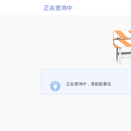
正在查询中
正在查询中，请刷新重试