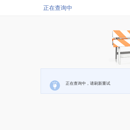
正在查询中
正在查询中，请刷新重试